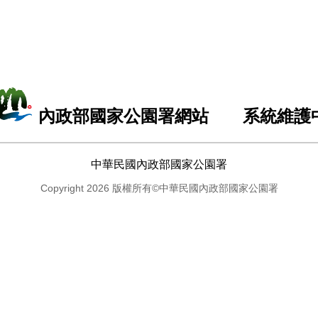
內政部國家公園署網站 系統維護
中華民國內政部國家公園署
Copyright 2026 版權所有©中華民國內政部國家公園署