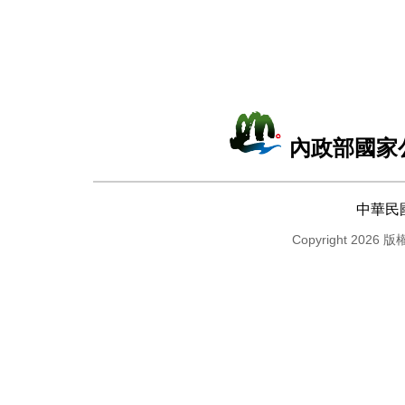
內政部國家
中華民
Copyright 2