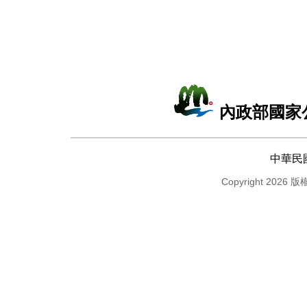
內政部國家
中華民
Copyright 2