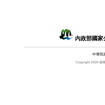
內政部國家
中華民
Copyright 2