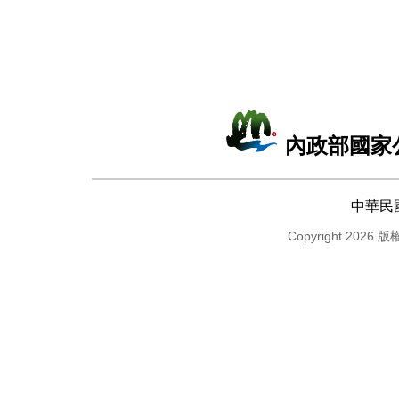
內政部國家
中華民
Copyright 2