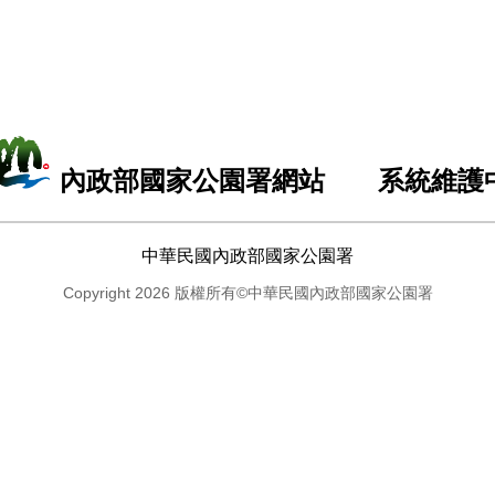
內政部國家公園署網站 系統維護
中華民國內政部國家公園署
Copyright 2026 版權所有©中華民國內政部國家公園署