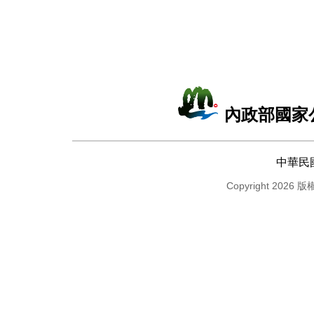
內政部國家
中華民
Copyright 2