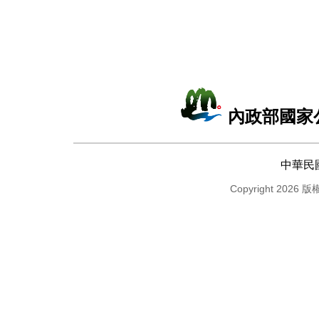
內政部國家
中華民
Copyright 2