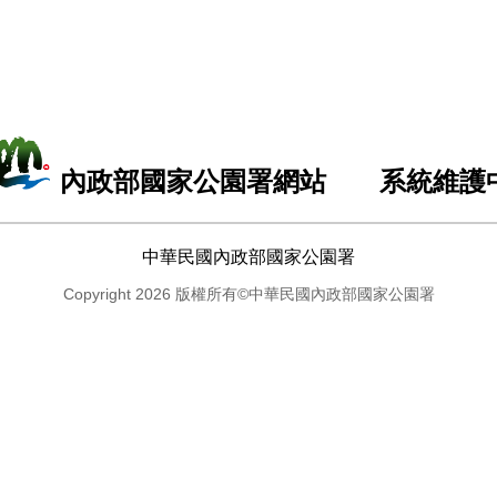
內政部國家公園署網站 系統維護
中華民國內政部國家公園署
Copyright 2026 版權所有©中華民國內政部國家公園署