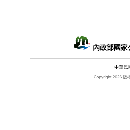
內政部國家
中華民
Copyright 2