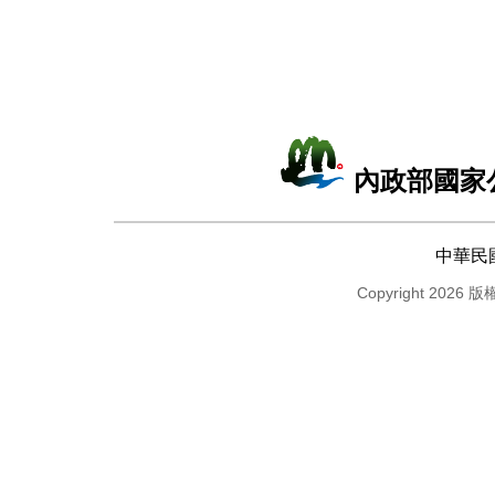
內政部國家
中華民
Copyright 2