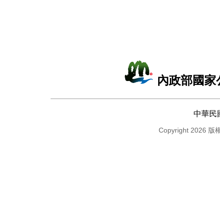
內政部國家
中華民
Copyright 2