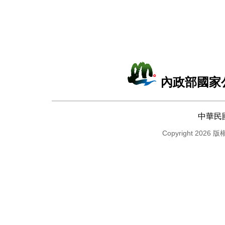
內政部國家
中華民
Copyright 2