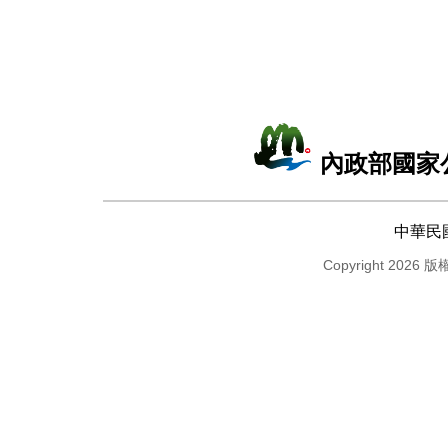
內政部國家
中華民
Copyright 2