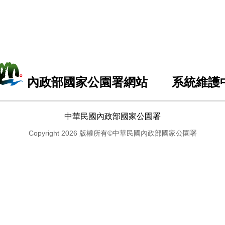
內政部國家公園署網站 系統維護
中華民國內政部國家公園署
Copyright 2026 版權所有©中華民國內政部國家公園署