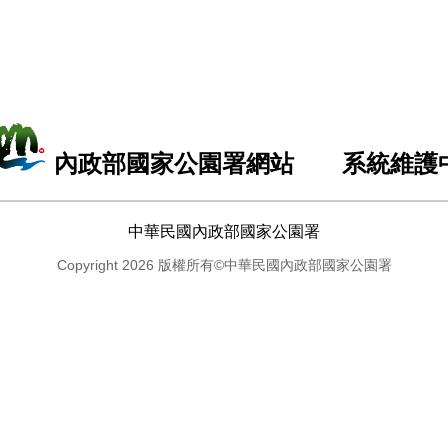
內政部國家公園署網站 系統維護
中華民國內政部國家公園署
Copyright 2026 版權所有©中華民國內政部國家公園署