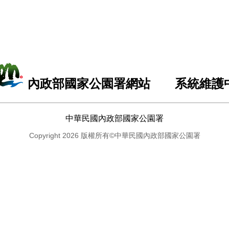
內政部國家公園署網站 系統維護
中華民國內政部國家公園署
Copyright 2026 版權所有©中華民國內政部國家公園署