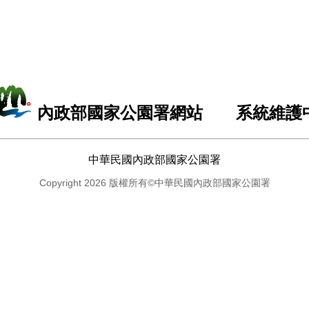
內政部國家公園署網站 系統維護
中華民國內政部國家公園署
Copyright 2026 版權所有©中華民國內政部國家公園署